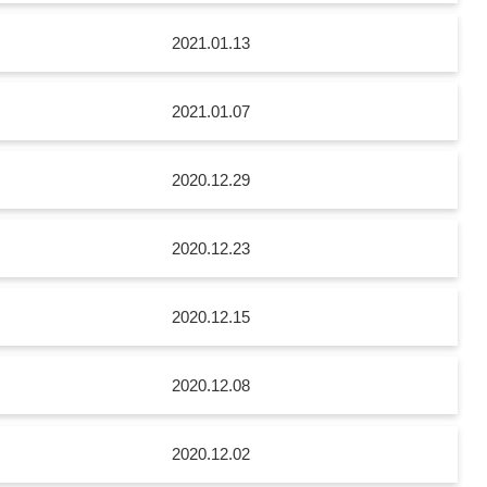
2021.01.13
2021.01.07
2020.12.29
2020.12.23
2020.12.15
2020.12.08
2020.12.02