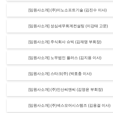
[임원사소개] (주)이노소프트기술 (김진수 이사)
[임원사소개] 성심세무회계컨설팅 (이강태 고문)
[임원사소개] 주식회사 슈빅 (김재명 부회장)
[임원사소개] 노무법인 플러스 (김지용 이사)
[임원사소개] 스타크(주) (박효충 이사)
[임원사소개] (주)인산씨앤씨 (김영윤 부회장)
[임원사소개] (주)넥스모어시스템즈 (김용걸 이사)